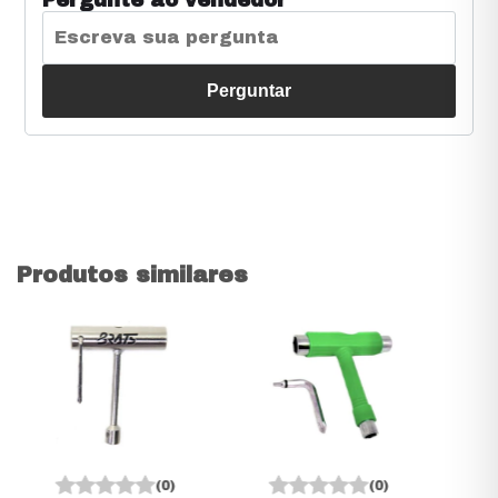
Perguntar
Produtos similares
(0)
(0)