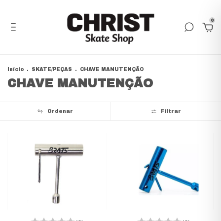
0
Início
.
SKATE/PEÇAS
.
CHAVE MANUTENÇÃO
CHAVE MANUTENÇÃO
Ordenar
Filtrar