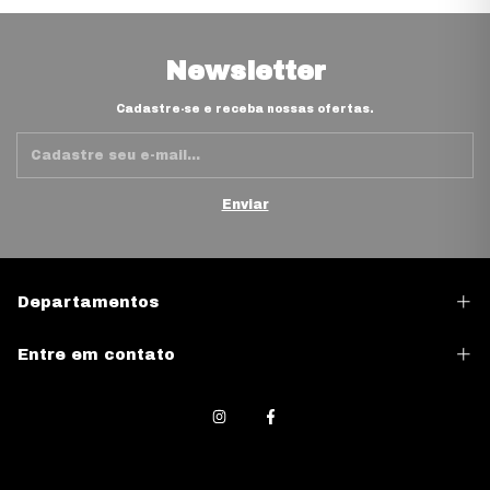
Newsletter
Cadastre-se e receba nossas ofertas.
Departamentos
Entre em contato