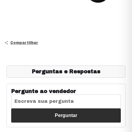
Compartilhar
Perguntas e Respostas
Pergunte ao vendedor
Perguntar