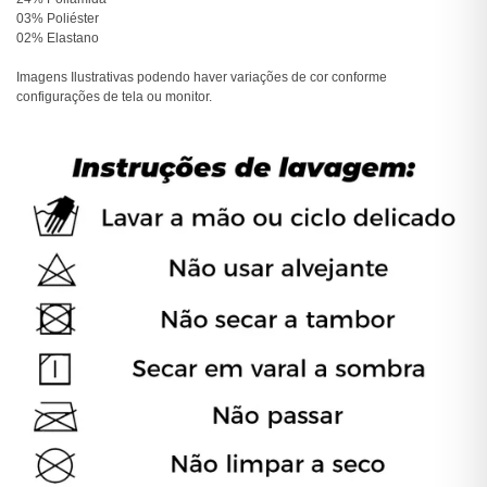
03% Poliéster
02% Elastano
Imagens Ilustrativas podendo haver variações de cor conforme
configurações de tela ou monitor.