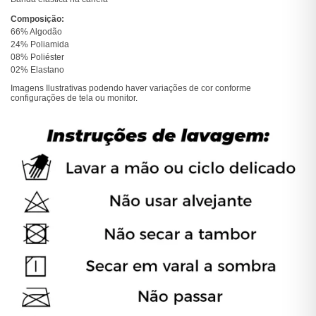
Composição:
66% Algodão
24% Poliamida
08% Poliéster
02% Elastano
Imagens Ilustrativas podendo haver variações de cor conforme
configurações de tela ou monitor.