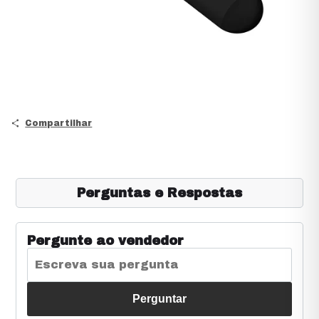
Compartilhar
Perguntas e Respostas
Pergunte ao vendedor
Perguntar