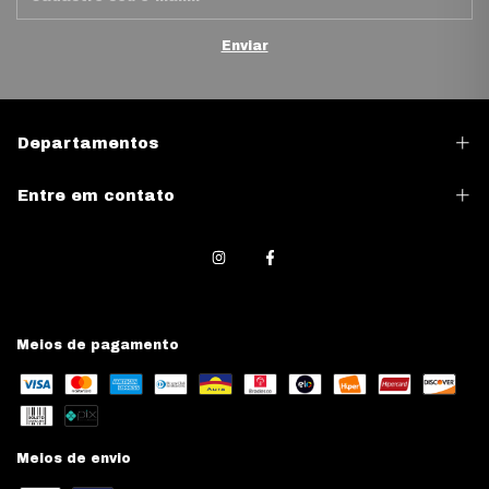
Departamentos
Entre em contato
Meios de pagamento
Meios de envio