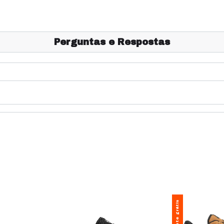
Perguntas e Respostas
Frete grátis