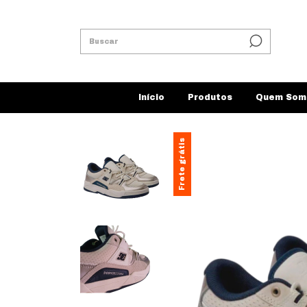
Início
Produtos
Quem Som
Frete grátis