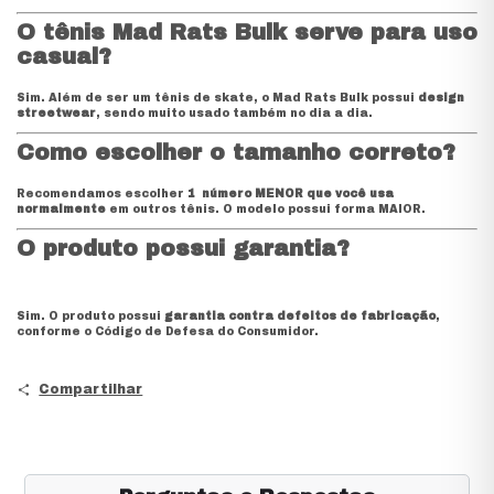
O tênis Mad Rats Bulk serve para uso
casual?
Sim. Além de ser um tênis de skate, o Mad Rats Bulk possui
design
streetwear
, sendo muito usado também no dia a dia.
Como escolher o tamanho correto?
Recomendamos escolher
1 número MENOR que você usa
normalmente
em outros tênis. O modelo possui forma MAIOR.
O produto possui garantia?
Sim. O produto possui
garantia contra defeitos de fabricação
,
conforme o Código de Defesa do Consumidor.
Compartilhar