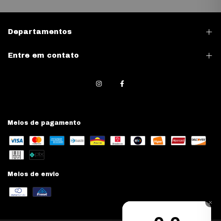
Departamentos
Entre em contato
Meios de pagamento
Meios de envio