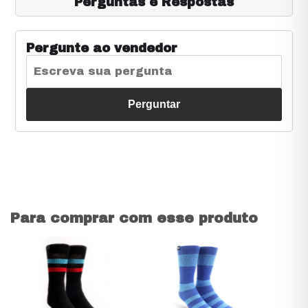
Perguntas e Respostas
Pergunte ao vendedor
Perguntar
Para comprar com esse produto