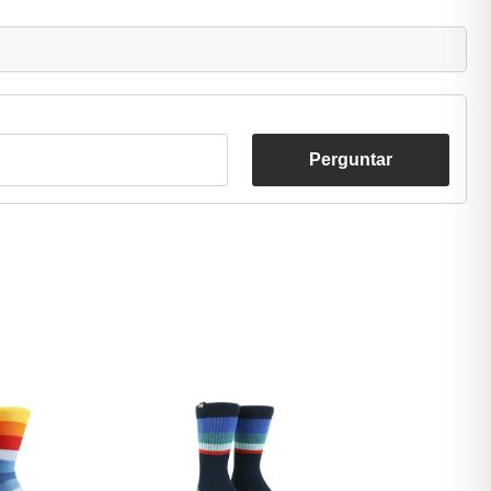
Perguntar